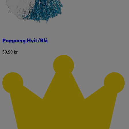
Pompong Hvit/Blå
59,90 kr