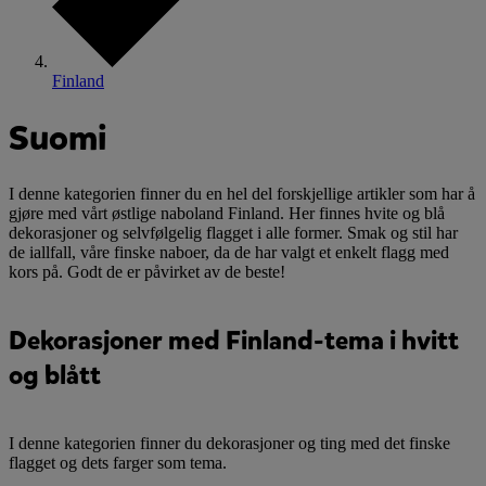
Finland
Suomi
I denne kategorien finner du en hel del forskjellige artikler som har å
gjøre med vårt østlige naboland Finland. Her finnes hvite og blå
dekorasjoner og selvfølgelig flagget i alle former. Smak og stil har
de iallfall, våre finske naboer, da de har valgt et enkelt flagg med
kors på. Godt de er påvirket av de beste!
Dekorasjoner med Finland-tema i hvitt
og blått
I denne kategorien finner du dekorasjoner og ting med det finske
flagget og dets farger som tema.