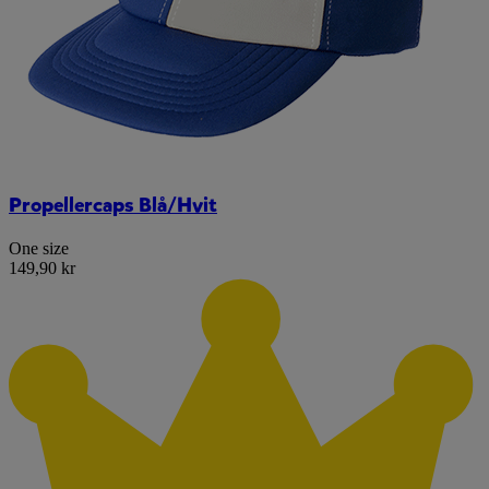
Propellercaps Blå/Hvit
One size
149,90 kr