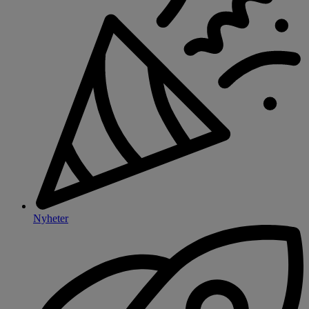
Nyheter