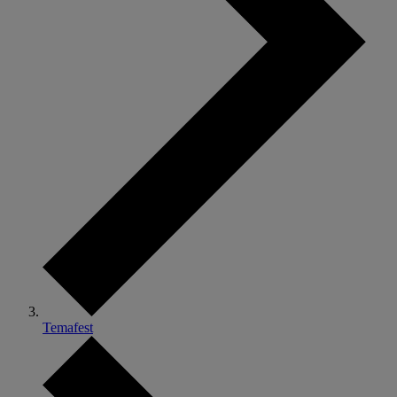
Temafest