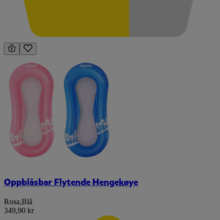
Oppblåsbar Flytende Hengekøye
Rosa
,
Blå
349,90 kr