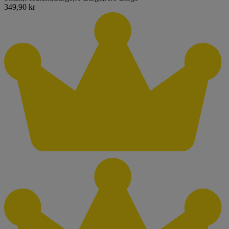
349,90 kr