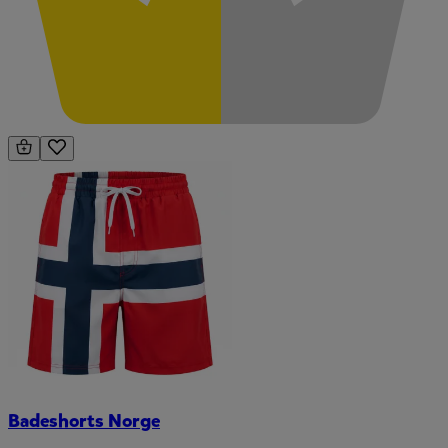
Badeshorts Norge