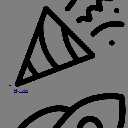
Nyheter