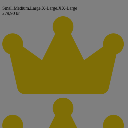
Small
,
Medium
,
Large
,
X-Large
,
XX-Large
279,90 kr