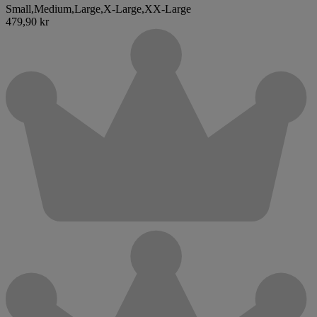
Small
,
Medium
,
Large
,
X-Large
,
XX-Large
479,90 kr