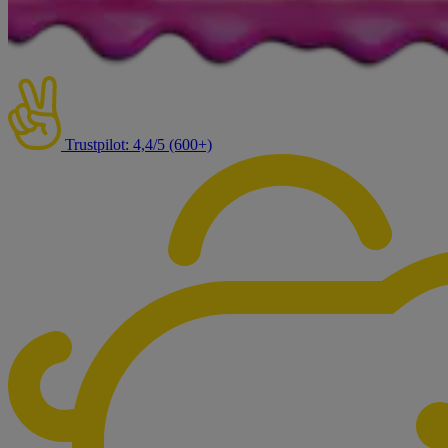
Trustpilot: 4,4/5 (600+)