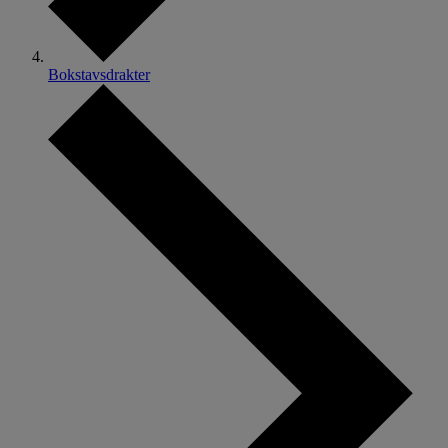
Bokstavsdrakter