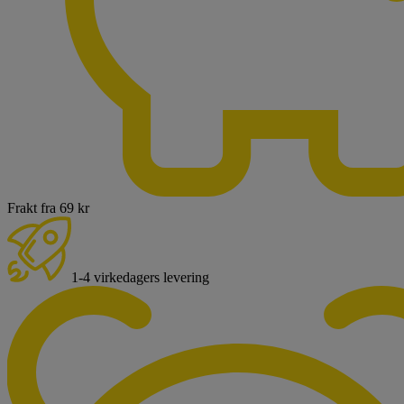
Frakt fra 69 kr
1-4 virkedagers levering