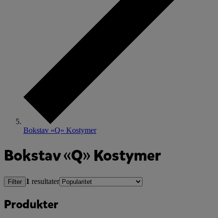
Bokstav «Q» Kostymer
Bokstav «Q» Kostymer
1
resultater
Filter
Produkter