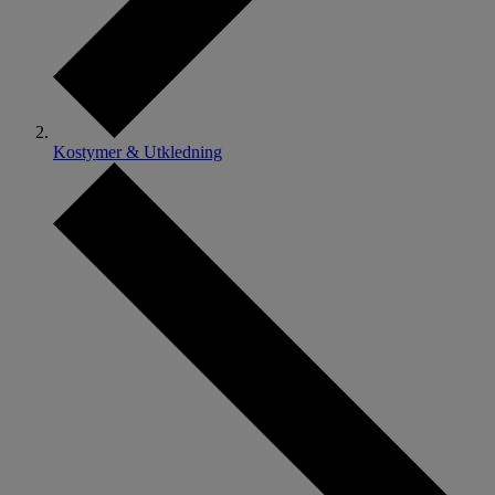
Kostymer & Utkledning