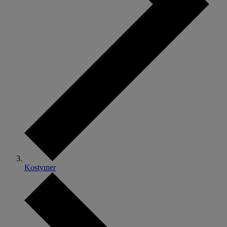
Kostymer