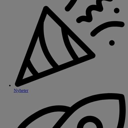
Nyheter