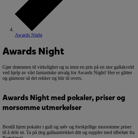
Awards Night
Awards Night
Gjør drømmen til virkelighet og ta imot en pris på en stor gallakveld
ved hjelp av vårt fantastiske utvalg for Awards Night! Her er glitter
og glamour så det rekker og blir til overs.
Awards Night med pokaler, priser og
morsomme utmerkelser
Bestill hjem pokaler i gull og sølv og forskjellige morsomme priser
til å dele ut. Ta på deg gallaantrekket ditt og suppler med tilbehør fra
Partyking!