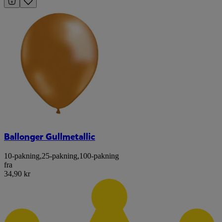
Ballonger Gullmetallic
10-pakning
,
25-pakning
,
100-pakning
fra
34,90 kr