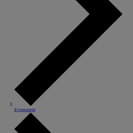
Evenement