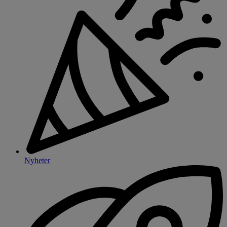
Nyheter