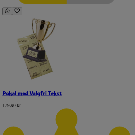
Pokal med Valgfri Tekst
179,90 kr