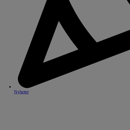
Nyheter