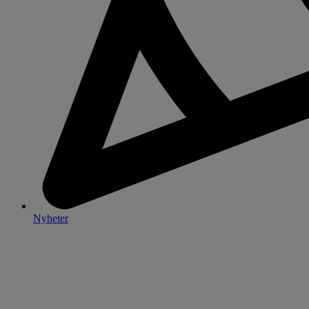
Nyheter