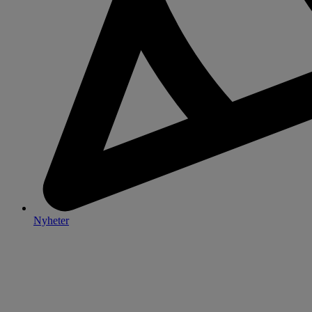
Nyheter